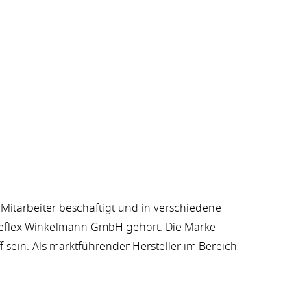
 Mitarbeiter beschäftigt und in verschiedene
e Reflex Winkelmann GmbH gehört. Die Marke
f sein. Als marktführender Hersteller im Bereich