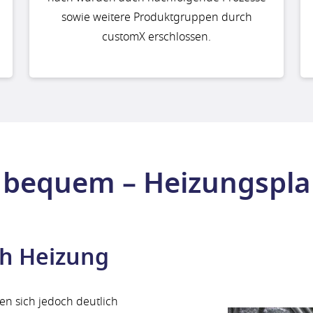
sowie weitere Produktgruppen durch
customX erschlossen.
 bequem – Heizungspla
ch Heizung
en sich jedoch deutlich