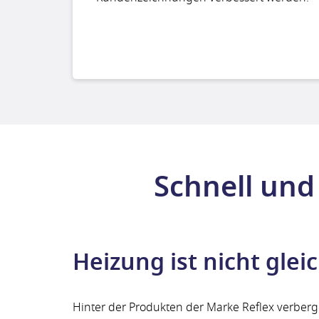
Schnell und
Heizung ist nicht glei
Hinter der Produkten der Marke Reflex verberg