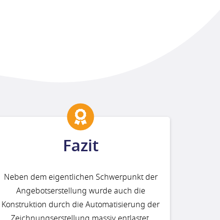
Fazit
Neben dem eigentlichen Schwerpunkt der
Angebotserstellung wurde auch die
Konstruktion durch die Automatisierung der
Zeichnungserstellung massiv entlastet.