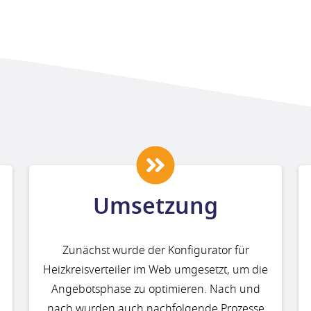
Umsetzung
Zunächst wurde der Konfigurator für
Heizkreisverteiler im Web umgesetzt, um die
Angebotsphase zu optimieren. Nach und
nach wurden auch nachfolgende Prozesse