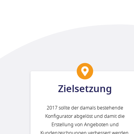
Zielsetzung
2017 sollte der damals bestehende
Konfigurator abgelöst und damit die
Erstellung von Angeboten und
Kundenzeichnungen verbessert werden.