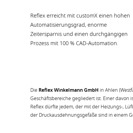
Reflex erreicht mit customX einen hohen
Automatisierungsgrad, enorme
Zeitersparnis und einen durchgängigen
Prozess mit 100 % CAD-Automation.
Die
Reflex Winkelmann GmbH
in Ahlen (Westf
Geschäftsbereiche gegliedert ist. Einer davon
Reflex dürfte jedem, der mit der Heizungs-, Lüf
der Druckausdehnungsgefäße sind in einem Gr