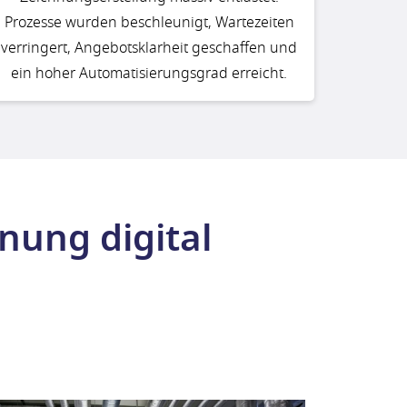
Prozesse wurden beschleunigt, Wartezeiten
verringert, Angebotsklarheit geschaffen und
ein hoher Automatisierungsgrad erreicht.
nung digital